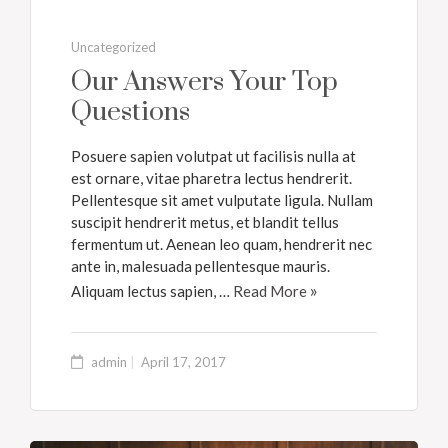
Uncategorized
Our Answers Your Top
Questions
Posuere sapien volutpat ut facilisis nulla at
est ornare, vitae pharetra lectus hendrerit.
Pellentesque sit amet vulputate ligula. Nullam
suscipit hendrerit metus, et blandit tellus
fermentum ut. Aenean leo quam, hendrerit nec
ante in, malesuada pellentesque mauris.
Aliquam lectus sapien, …
Read More
admin
April 17, 2017