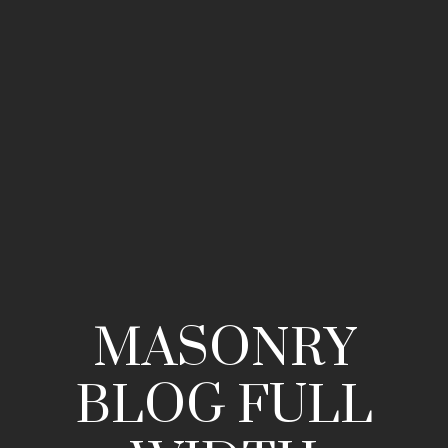
MASONRY
BLOG FULL