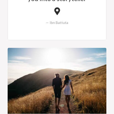
Ibn Battuta