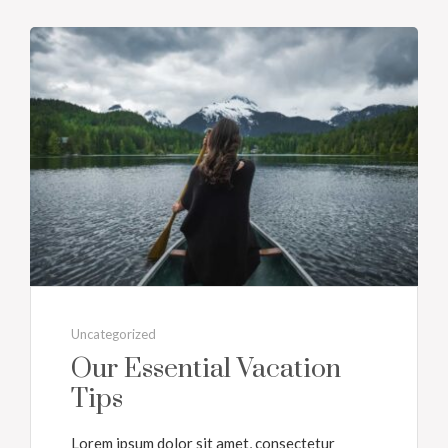
Uncategorized
Our Essential Vacation
Tips
Lorem ipsum dolor sit amet, consectetur