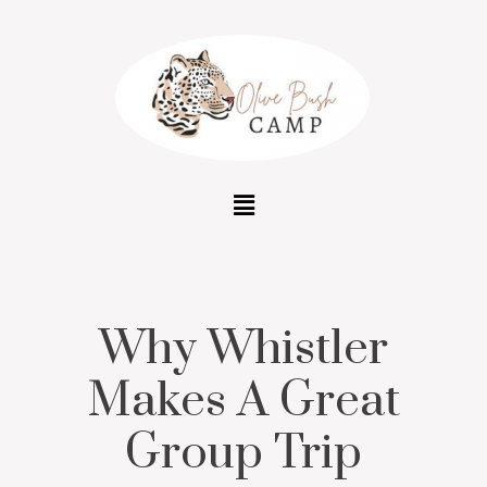
Why Whistler
Makes A Great
Group Trip