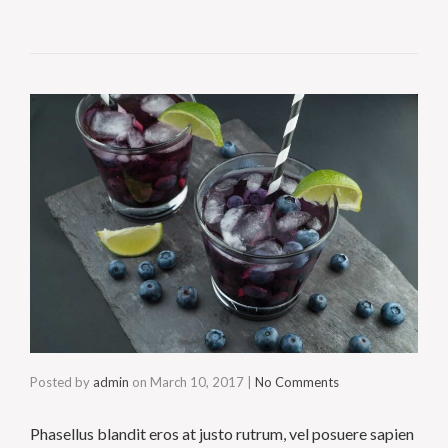
Posted by
admin
on
March 10, 2017
|
No Comments
Phasellus blandit eros at justo rutrum, vel posuere sapien