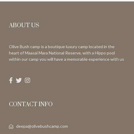
ABOUT US
Olive Bush camp is a boutique luxury camp located in the
heart of Maasai Mara National Reserve, with a Hippo pool
within our camp you will have a memorable experience with us
CONTACT INFO
deepa@olivebushcamp.com